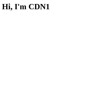
Hi, I'm CDN1